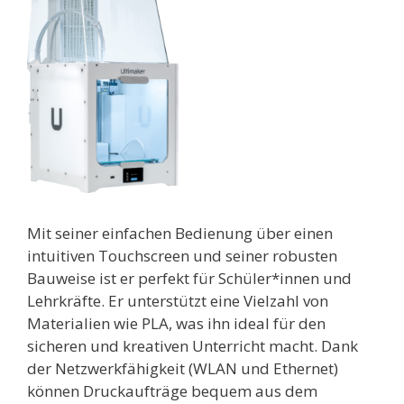
Mit seiner einfachen Bedienung über einen
intuitiven Touchscreen und seiner robusten
Bauweise ist er perfekt für Schüler*innen und
Lehrkräfte. Er unterstützt eine Vielzahl von
Materialien wie PLA, was ihn ideal für den
sicheren und kreativen Unterricht macht. Dank
der Netzwerkfähigkeit (WLAN und Ethernet)
können Druckaufträge bequem aus dem