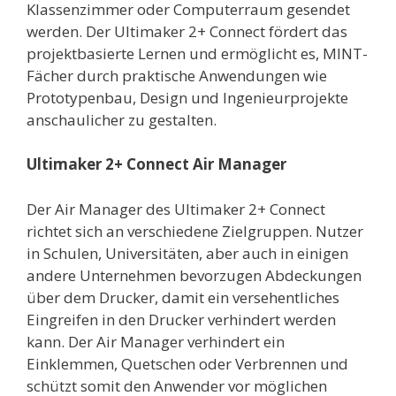
Klassenzimmer oder Computerraum gesendet
werden. Der Ultimaker 2+ Connect fördert das
projektbasierte Lernen und ermöglicht es, MINT-
Fächer durch praktische Anwendungen wie
Prototypenbau, Design und Ingenieurprojekte
anschaulicher zu gestalten.
Ultimaker 2+ Connect Air Manager
Der Air Manager des Ultimaker 2+ Connect
richtet sich an verschiedene Zielgruppen. Nutzer
in Schulen, Universitäten, aber auch in einigen
andere Unternehmen bevorzugen Abdeckungen
über dem Drucker, damit ein versehentliches
Eingreifen in den Drucker verhindert werden
kann. Der Air Manager verhindert ein
Einklemmen, Quetschen oder Verbrennen und
schützt somit den Anwender vor möglichen