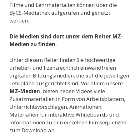
Filme und Lehrmaterialien können über die
ByCS-Mediathek aufgerufen und genutzt
werden.
Die Medien sind dort unter dem Reiter MZ-
Medien zu finden.
Unter diesem Reiter finden Sie hochwertige,
urheber- und lizenzrechtlich einwandfreien
digitalen Bildungsmedien, die auf die jeweiligen
Lehrpläne ausgerichtet sind. Vor allem unsere
MZ-Medien
bieten neben Videos viele
Zusatzmaterialien in Form von Arbeitsblättern,
Unterrichtsvorschlägen, Animationen,
Materialien für interaktive Whiteboards und
Informationen zu den einzelnen Filmsequenzen
zum Download an.