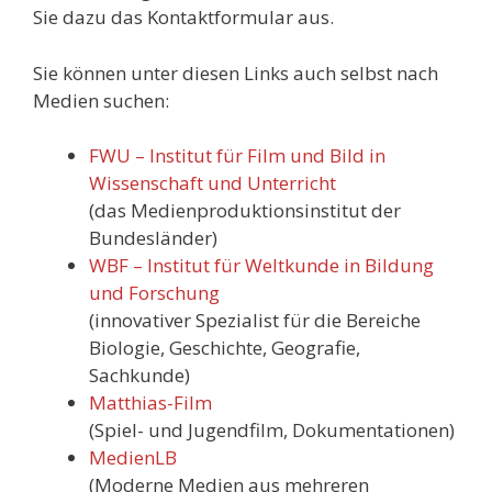
Sie dazu das Kontaktformular aus.
Sie können unter diesen Links auch selbst nach
Medien suchen:
FWU – Institut für Film und Bild in
Wissenschaft und Unterricht
(das Medienproduktionsinstitut der
Bundesländer)
WBF – Institut für Weltkunde in Bildung
und Forschung
(innovativer Spezialist für die Bereiche
Biologie, Geschichte, Geografie,
Sachkunde)
Matthias-Film
(Spiel- und Jugendfilm, Dokumentationen)
MedienLB
(Moderne Medien aus mehreren