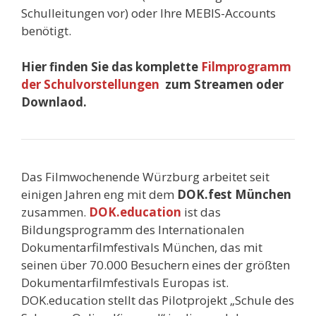
Schulleitungen vor) oder Ihre MEBIS-Accounts
benötigt.
Hier finden Sie das komplette
Filmprogramm
der Schulvorstellungen
zum Streamen oder
Downlaod.
Das Filmwochenende Würzburg arbeitet seit
einigen Jahren eng mit dem
DOK.fest München
zusammen.
DOK.education
ist das
Bildungsprogramm des Internationalen
Dokumentarfilmfestivals München, das mit
seinen über 70.000 Besuchern eines der größten
Dokumentarfilmfestivals Europas ist.
DOK.education stellt das Pilotprojekt „Schule des