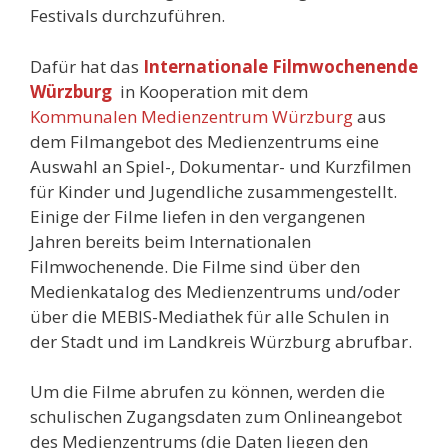
Festivals durchzuführen.
Dafür hat das
Internationale Filmwochenende
Würzburg
in Kooperation mit dem
Kommunalen Medienzentrum Würzburg
aus
dem Filmangebot des Medienzentrums eine
Auswahl an Spiel-, Dokumentar- und Kurzfilmen
für Kinder und Jugendliche zusammengestellt.
Einige der Filme liefen in den vergangenen
Jahren bereits beim Internationalen
Filmwochenende. Die Filme sind über den
Medienkatalog des Medienzentrums und/oder
über die MEBIS-Mediathek für alle Schulen in
der Stadt und im Landkreis Würzburg abrufbar.
Um die Filme abrufen zu können, werden die
schulischen Zugangsdaten zum Onlineangebot
des Medienzentrums (die Daten liegen den