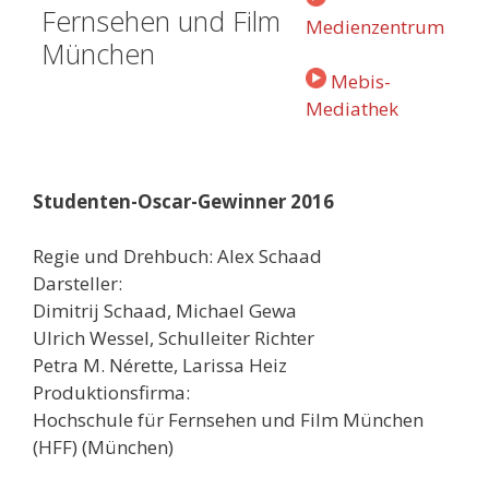
Medienzentrum
Mebis-
Mediathek
Studenten-Oscar-Gewinner 2016
Regie und Drehbuch: Alex Schaad
Darsteller:
Dimitrij Schaad, Michael Gewa
Ulrich Wessel, Schulleiter Richter
Petra M. Nérette, Larissa Heiz
Produktionsfirma:
Hochschule für Fernsehen und Film München
(HFF) (München)