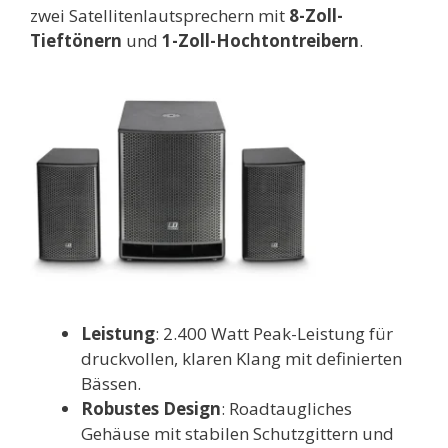
zwei Satellitenlautsprechern mit
8-Zoll-
Tieftönern
und
1-Zoll-Hochtontreibern
.
Leistung
: 2.400 Watt Peak-Leistung für
druckvollen, klaren Klang mit definierten
Bässen.
Robustes Design
: Roadtaugliches
Gehäuse mit stabilen Schutzgittern und