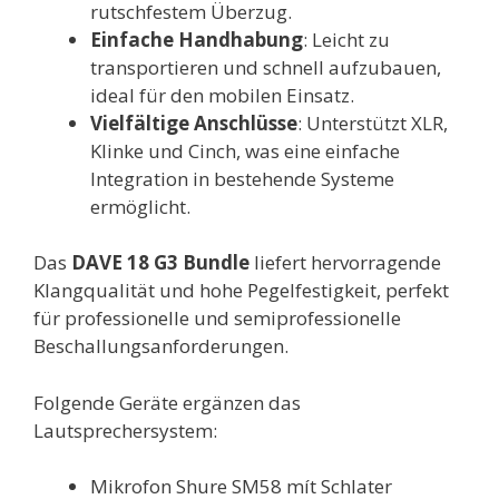
rutschfestem Überzug.
Einfache Handhabung
: Leicht zu
transportieren und schnell aufzubauen,
ideal für den mobilen Einsatz.
Vielfältige Anschlüsse
: Unterstützt XLR,
Klinke und Cinch, was eine einfache
Integration in bestehende Systeme
ermöglicht.
Das
DAVE 18 G3 Bundle
liefert hervorragende
Klangqualität und hohe Pegelfestigkeit, perfekt
für professionelle und semiprofessionelle
Beschallungsanforderungen.
Folgende Geräte ergänzen das
Lautsprechersystem:
Mikrofon Shure SM58 mít Schlater