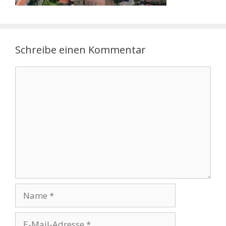
Schreibe einen Kommentar
Kommentar
Name
E-