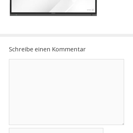
Schreibe einen Kommentar
Kommentar
Name