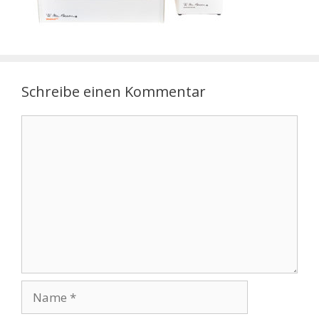
Schreibe einen Kommentar
Kommentar
Name