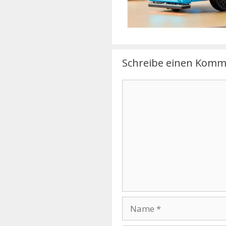
Schreibe einen Komm
Kommentar
Name