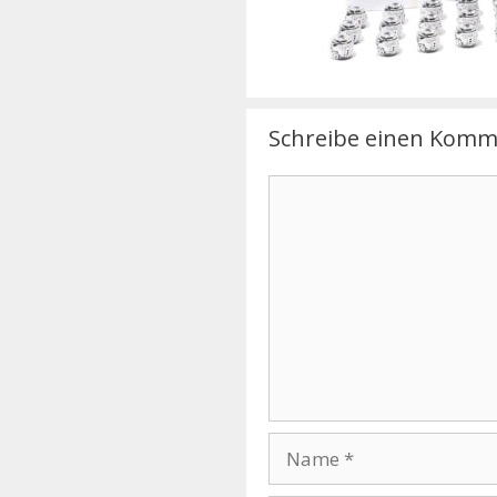
Schreibe einen Komm
Kommentar
Name